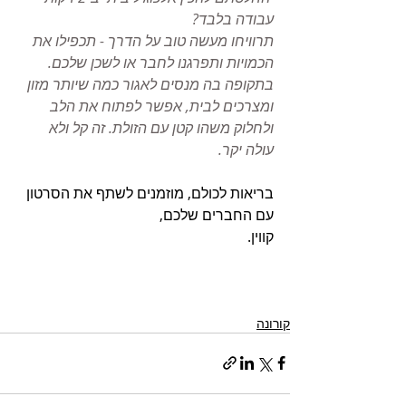
עבודה בלבד? 
תרוויחו מעשה טוב על הדרך - תכפילו את 
הכמויות ותפרגנו לחבר או לשכן שלכם.
בתקופה בה מנסים לאגור כמה שיותר מזון 
ומצרכים לבית, אפשר לפתוח את הלב 
ולחלוק משהו קטן עם הזולת. זה קל ולא 
עולה יקר.
בריאות לכולם, מוזמנים לשתף את הסרטון 
עם החברים שלכם,
קווין.
קורונה