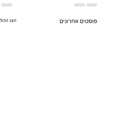
פוסטים אחרונים
הצג הכול