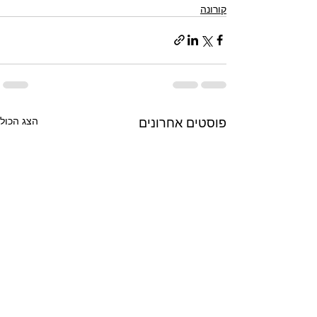
קורונה
פוסטים אחרונים
הצג הכול