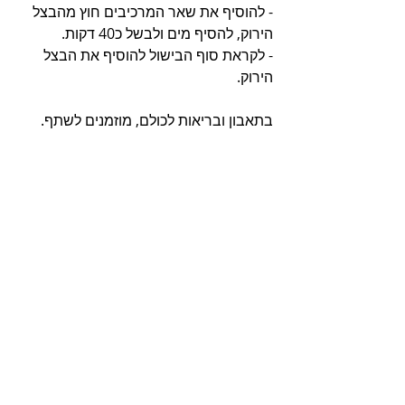
- להוסיף את שאר המרכיבים חוץ מהבצל 
הירוק, להסיף מים ולבשל כ40 דקות.
- לקראת סוף הבישול להוסיף את הבצל 
הירוק.
בתאבון ובריאות לכולם, מוזמנים לשתף.