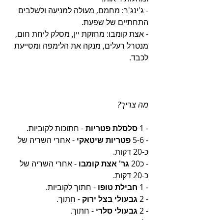
- ג'ינג'ר: מחמם, מעולה למניעה ולשלבים 
התחתיים של שפעת.
- אצת קומבו: מחזקת יין, מסלק ליחת חום, 
מנטרל רעלים, מנקה את הלימפה ומסייעת 
לכבד.
מה צריך?
- 1 
סלסלת פטריות 
- חתוכות לקוביות.
- 5-6 
פטריות שיטאקי 
- אחרי השריה של 
כ-20 דקות.
- כ20 
גר' אצת קומבו 
-
אחרי השריה של 
כ-20 דקות.
- 1 
חבילת טופו 
- חתוך לקוביות.
- 2
 גבעולי בצל ירוק 
- חתוך.
- 2 
גבעולי סלרי
 - חתוך.