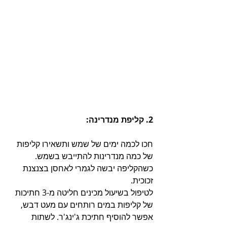
2. קליפת מנדרינה:
חכו לכמה ימים של שמש ותשאירו קליפות 
של כמה מנדרינות להתייבש בשמש. 
כשהקליפה יבשה לגמרי לאחסן בצנצנת 
זכוכית.
לטיפול בשיעול מכינים חליטה מ-3 חתיכות 
של קליפות במים רותחים עם מעט דבש, 
אפשר להוסיף חתיכת ג'ינג'ר. לשתות 