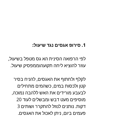
1. סירופ אגסים נגד שיעול:
לפי הרפואה הסינית הא גס מטפל בשיעול, 
עוזר להוציא ליחה תקועהוממפסיק שיעול.
לקלף ולחתוף את האגסים, להניח בסיר 
קטן ולכסות במים, כשהמים מתחילים 
לבעבע מורידים את האש ללהבה נמוכה, 
מוסיפים מעט דבש ומבשלים לעוד 20 
דקות. נותנים לנוזל להתקרר ושותים 3 
פעמים ביום, ניתן לאכול את האגסים.