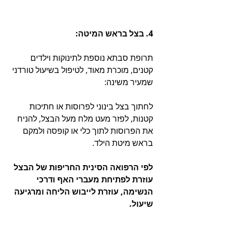
4. בצל בראש המיטה:
תרופת סבתא נוספת לתינוקות וילדים 
קטנים, מוכרת מאוד, לטיפול בשיעול טורדני 
שמעיר משינה:
לחתוך בצל בינוני לפרוסות או חתיכות 
קטנות, לפזר מעט מלח מעל הבצל, להניח 
את הפרוסות לתוך כלי או קופסה ולמקם 
בראש מיטת הילד.
לפי הרפואה הסינית החריפות של הבצל 
עוזרת לפתיחת מעברי האף ודרכי 
הנשימה, עוזרת לייבוש הליחה ומרגיעה 
שיעול.