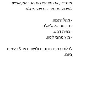
מניסיוני, אם תופסים את זה בזמן אפשר 
להינצל מהתקררות וימי מחלה.
- מקל קינמון.
- פרוסה של ג'ינג'ר.
- כפית דבש.
- מיץ מחצי לימון.
לחלוט במים רותחים ולשתות עד 5 פעמים 
ביום.