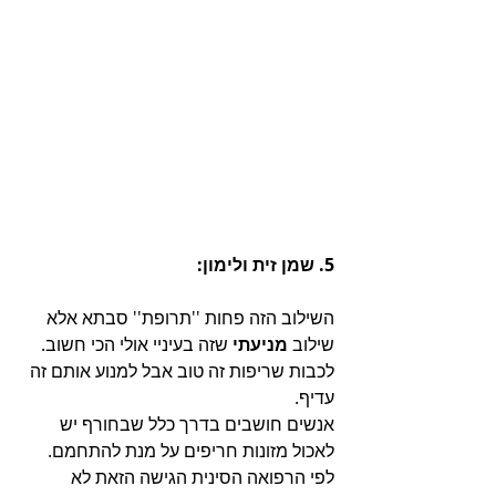
5. שמן זית ולימון:
השילוב הזה פחות ''תרופת'' סבתא אלא 
שילוב 
מניעתי
 שזה בעיניי אולי הכי חשוב. 
לכבות שריפות זה טוב אבל למנוע אותם זה 
עדיף.
אנשים חושבים בדרך כלל שבחורף יש 
לאכול מזונות חריפים על מנת להתחמם.
לפי הרפואה הסינית הגישה הזאת לא 