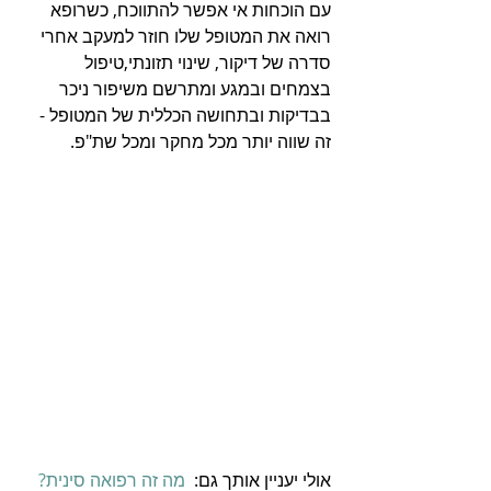
עם הוכחות אי אפשר להתווכח, כשרופא 
רואה את המטופל שלו חוזר למעקב אחרי 
סדרה של דיקור, שינוי תזונתי,טיפול 
בצמחים ובמגע ומתרשם משיפור ניכר 
בבדיקות ובתחושה הכללית של המטופל - 
זה שווה יותר מכל מחקר ומכל שת"פ.
אולי יעניין אותך גם:  
מה זה רפואה סינית?