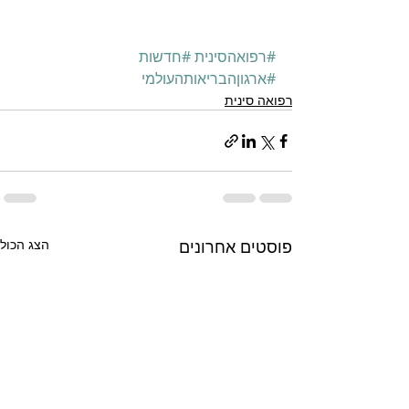
#רפואהסינית
#חדשות
#ארגוןהבריאותהעולמי
רפואה סינית
פוסטים אחרונים
הצג הכול